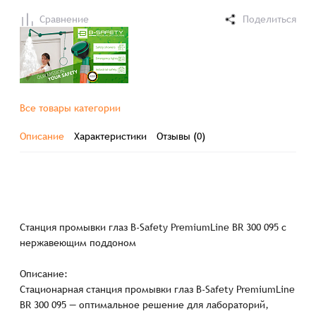
Сравнение
Поделиться
Все товары категории
Описание
Характеристики
Отзывы (0)
Станция промывки глаз B-Safety PremiumLine BR 300 095 с
нержавеющим поддоном
Описание:
Стационарная станция промывки глаз B-Safety PremiumLine
BR 300 095 — оптимальное решение для лабораторий,