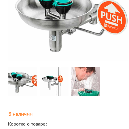
В наличии
Коротко о товаре: