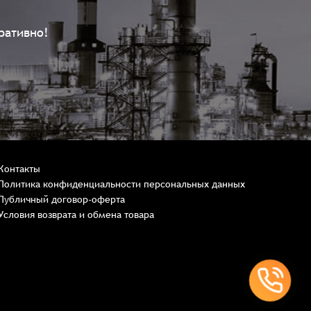
ративно!
Контакты
Политика конфиденциальности персональных данных
Публичный договор-оферта
Условия возврата и обмена товара