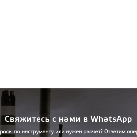
Свяжитесь с нами в WhatsApp
просы по инструменту или нужен расчет? Ответим опе