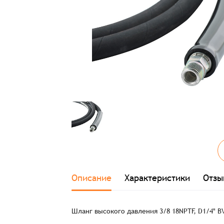
Описание
Характеристики
Отзы
Шланг высокого давления 3/8 18NPTF, D1/4" BV