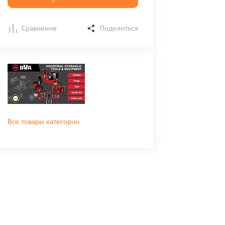
Сравнение
Поделиться
Все товары категории