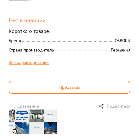
Нет в наличии
Коротко о товаре:
Бренд
OSBORN
Страна производитель
Германия
Все характеристики
Предзаказ
Сравнение
Поделиться