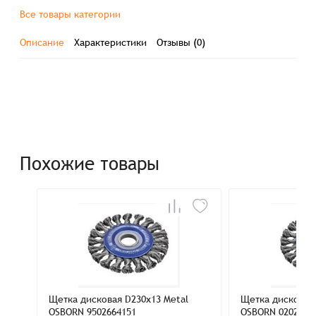
Все товары категории
Описание
Характеристики
Отзывы (0)
Похожие товары
Щетка дисковая D230x13 Metal
Щетка дисковая 
OSBORN 9502664151
OSBORN 0202653