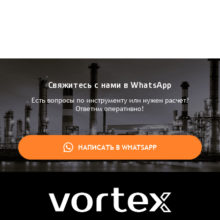
Свяжитесь с нами в WhatsApp
Есть вопросы по инструменту или нужен расчет?
Ответим оперативно!
НАПИСАТЬ В WHATSAPP
Заказ успешно оформлен