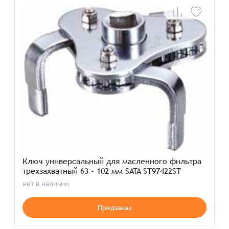
Ключ универсальный для масленного фильтра
трехзахватный 63 - 102 мм SATA ST97422ST
нет в наличии
Предзаказ