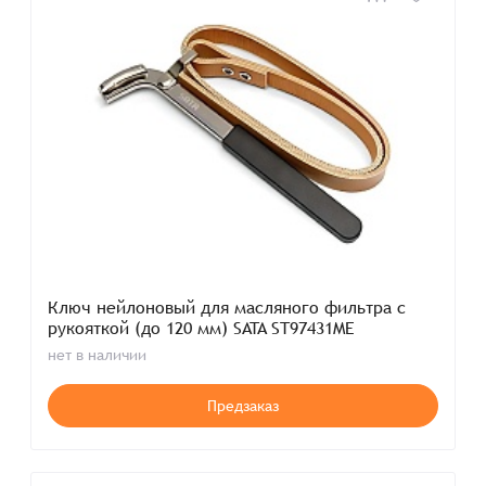
Ключ нейлоновый для масляного фильтра с
рукояткой (до 120 мм) SATA ST97431ME
нет в наличии
Предзаказ