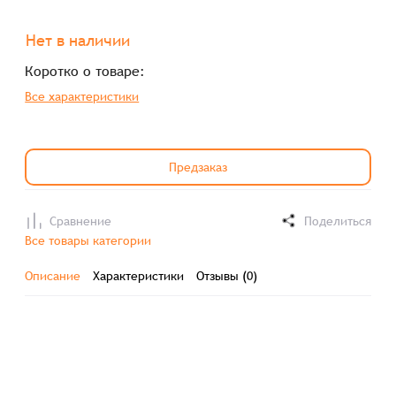
Нет в наличии
Коротко о товаре:
Все характеристики
Предзаказ
Сравнение
Поделиться
Все товары категории
Описание
Характеристики
Отзывы (0)