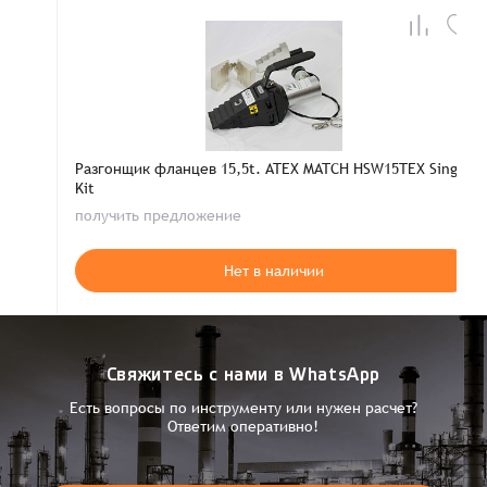
Разгонщик фланцев 15,5t. ATEX MATCH HSW15TEX Single
Kit
получить предложение
Нет в наличии
Свяжитесь с нами в WhatsApp
Есть вопросы по инструменту или нужен расчет?
Ответим оперативно!