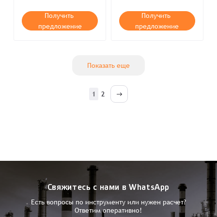
Получить
Получить
предложение
предложение
Показать еще
1
2
Свяжитесь с нами в WhatsApp
Есть вопросы по инструменту или нужен расчет?
Ответим оперативно!