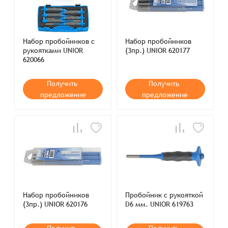
Набор пробойников с
Набор пробойников
рукоятками UNIOR
(3пр.) UNIOR 620177
620066
Получить
Получить
предложение
предложение
Набор пробойников
Пробойник с рукояткой
(3пр.) UNIOR 620176
D6 мм. UNIOR 619763