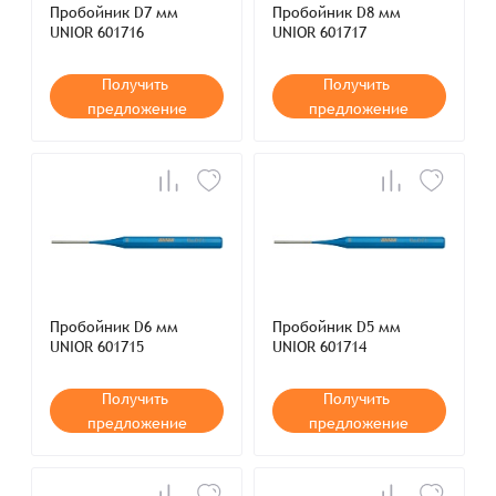
Пробойник D7 мм
Пробойник D8 мм
UNIOR 601716
UNIOR 601717
Получить
Получить
предложение
предложение
Пробойник D6 мм
Пробойник D5 мм
UNIOR 601715
UNIOR 601714
Получить
Получить
предложение
предложение