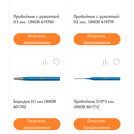
Пробойник с рукояткой
Пробойник с рукояткой
D3 мм. UNIOR 619760
D2 мм. UNIOR 619759
Получить
Получить
предложение
предложение
Бородок D1 мм UNIOR
Пробойник D10*3 мм
601702
UNIOR 601712
Получить
Получить
предложение
предложение