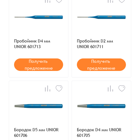
Пробойник D4 мм
Пробойник D2 мм
UNIOR 601713
UNIOR 601711
Получить
Получить
предложение
предложение
Бородок D5 мм UNIOR
Бородок D4 мм UNIOR
601706
601705