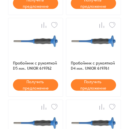
Получить
Получить
предложение
предложение
Пробойник с рукояткой
Пробойник с рукояткой
D5 мм. UNIOR 619762
D4 мм. UNIOR 619761
Получить
Получить
предложение
предложение