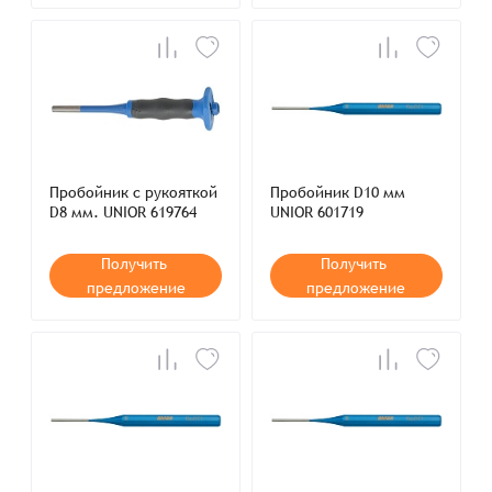
Пробойник с рукояткой
Пробойник D10 мм
D8 мм. UNIOR 619764
UNIOR 601719
Получить
Получить
предложение
предложение