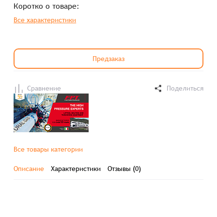
Коротко о товаре:
Все характеристики
Предзаказ
Сравнение
Поделиться
Все товары категории
Описание
Характеристики
Отзывы (0)