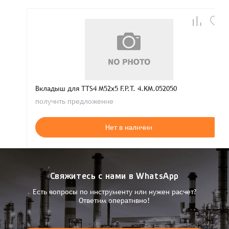
Вкладыш для TTS4 M52x5 F.P.T. 4.KM.052050
получить предложение
Нет в наличии
Свяжитесь с нами в WhatsApp
Есть вопросы по инструменту или нужен расчет?
Ответим оперативно!