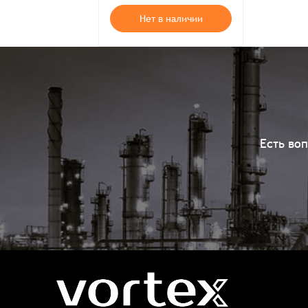
Нет в наличии
Есть во