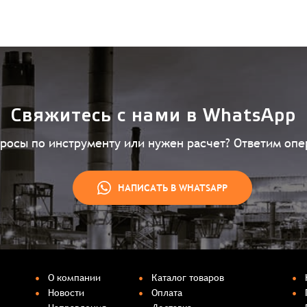
Свяжитесь с нами в WhatsApp
просы по инструменту или нужен расчет? Ответим опе
НАПИСАТЬ В WHATSAPP
О компании
Каталог товаров
Новости
Оплата