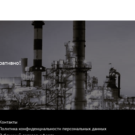
ративно!
Контакты
Политика конфиденциальности персональных данных