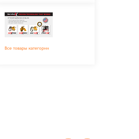
Все товары категории