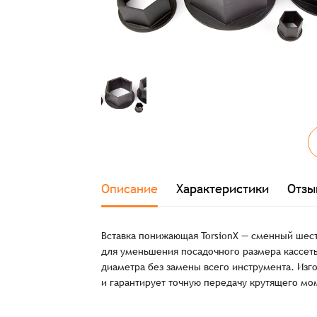
Описание
Характеристики
Отзы
Вставка понижающая TorsionX — сменный шест
для уменьшения посадочного размера кассеты
диаметра без замены всего инструмента. Изго
и гарантирует точную передачу крутящего мо