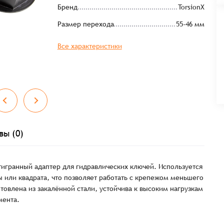
Бренд
TorsionX
Размер перехода
55-46 мм
Все характеристики
вы (0)
игранный адаптер для гидравлических ключей. Используется
 или квадрата, что позволяет работать с крепежом меньшего
товлена из закалённой стали, устойчива к высоким нагрузкам
мента.