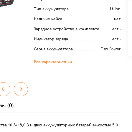
Тип аккумулятора
Li-Ion
Наличие кейса
нет
Зарядное устройство в комплекте
есть
Индикатор заряда
есть
Серия аккумулятора
Flex Power
Все характеристики
вы (0)
тва 10,8/18,0 В и двух аккумуляторных батарей емкостью 5,0