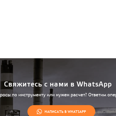
Свяжитесь с нами в WhatsApp
просы по инструменту или нужен расчет? Ответим опе
НАПИСАТЬ В WHATSAPP