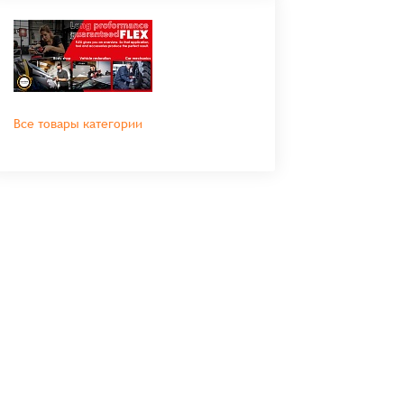
Все товары категории