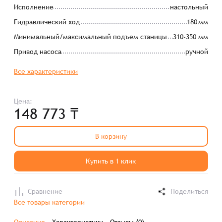
Исполнение
настольный
Гидравлический ход
180 мм
Минимальный/максимальный подъем станицы
310-350 мм
Привод насоса
ручной
Все характеристики
Цена:
148 773 ₸
В корзину
Купить в 1 клик
Сравнение
Поделиться
Все товары категории