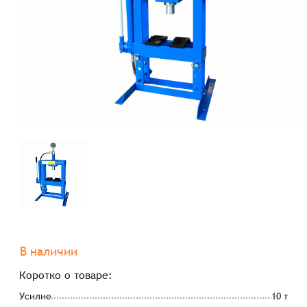
В наличии
Коротко о товаре:
Усилие
10 т