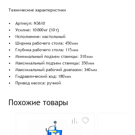
Технические характеристики
• Артикул: N3610
• Усилие: 10 000 кг (10 т)
• Исполнение: настольный
• Ширина рабочего стола: 450 мм
• Глубина рабочего стола: 115 мм
• Минимальный подъем станицы: 310 мм
• Максимальный подъем станицы: 350 мм
• Максимальный рабочий диапазон: 340 мм
• Гидравлический ход: 180 мм
• Привод насоса: ручной
Похожие товары