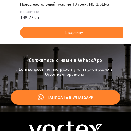
Пресс настольный, усилие 10 тонн, NORDBERG
в наличии
148 773 ₸
В корзину
Свяжитесь с нами в WhatsApp
Есть вопросы по инструменту или нужен расчет?
Ответим оперативно!
НАПИСАТЬ В WHATSAPP