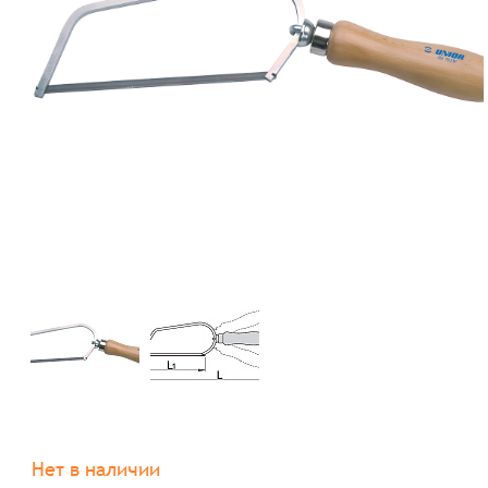
Нет в наличии