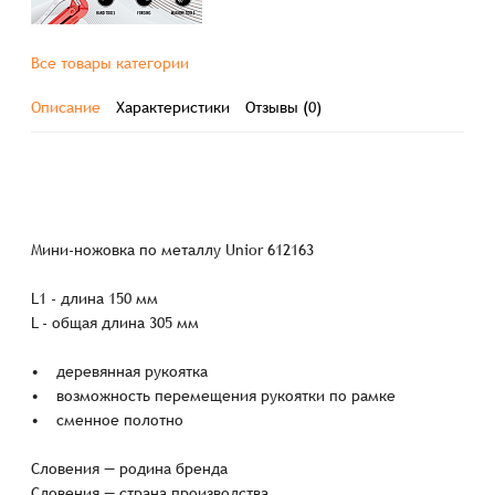
Все товары категории
Описание
Характеристики
Отзывы (0)
Мини-ножовка по металлу Unior 612163
L1 - длина 150 мм
L - общая длина 305 мм
• деревянная рукоятка
• возможность перемещения рукоятки по рамке
• сменное полотно
Словения — родина бренда
Словения — страна производства