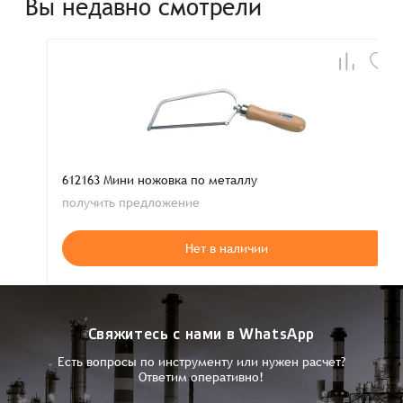
Вы недавно смотрели
612163 Мини ножовка по металлу
получить предложение
Нет в наличии
Свяжитесь с нами в WhatsApp
Есть вопросы по инструменту или нужен расчет?
Ответим оперативно!