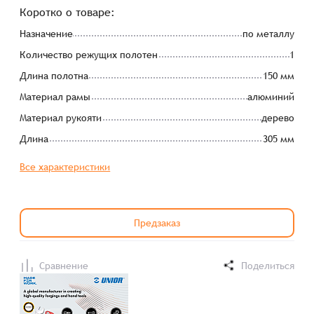
Коротко о товаре:
Назначение
по металлу
Количество режущих полотен
1
Длина полотна
150 мм
Материал рамы
алюминий
Материал рукояти
дерево
Длина
305 мм
Все характеристики
Предзаказ
Сравнение
Поделиться