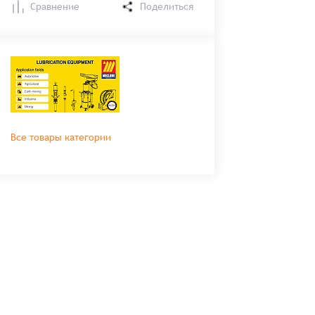
Сравнение
Поделиться
Все товары категории