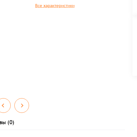
Все характеристики
вы (0)