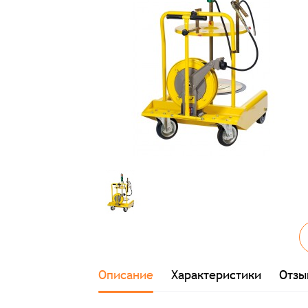
Описание
Характеристики
Отзы