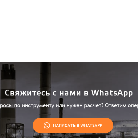
Свяжитесь с нами в WhatsApp
просы по инструменту или нужен расчет? Ответим опе
НАПИСАТЬ В WHATSAPP