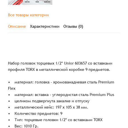
Все товары категории
Описание
Характеристики
Отзывы (0)
Набор головок торцевых 1/2" Unior 603657 со вставками
профиля TORX в металлической коробке 9 предметов.
• материал: головка - хромованадиевая сталь Premium
Flex
• материал: вставка - углеродистая сталь Premium Plus
• целиком подвергнута закалке и отпуску
• металлический кейс: 197 x 105 x 38 мм.
• Количество предметов: 9
• Тип: торцевые головки 1/2" со вставками TORX
• Вес: 1010 Гр.