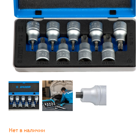
Нет в наличии