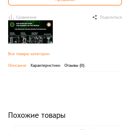
Сравнение
Поделиться
Все товары категории
Описание
Характеристики
Отзывы (0)
Похожие товары