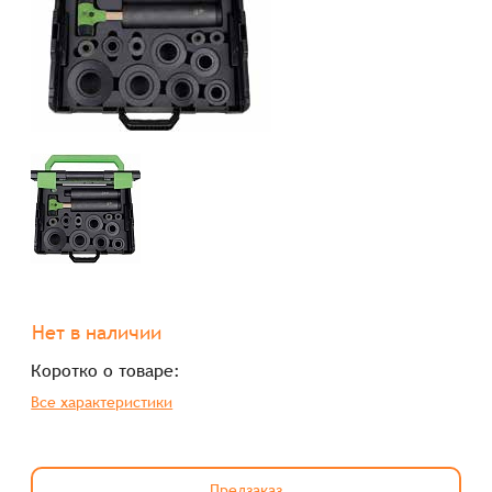
Нет в наличии
Коротко о товаре:
Все характеристики
Предзаказ