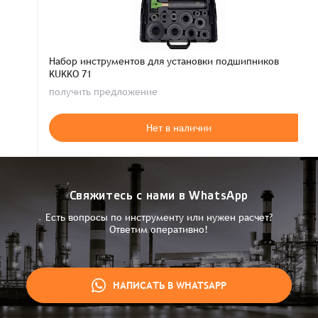
Набор инструментов для установки подшипников
KUKKO 71
получить предложение
Нет в наличии
Свяжитесь с нами в WhatsApp
Есть вопросы по инструменту или нужен расчет?
Ответим оперативно!
НАПИСАТЬ В WHATSAPP