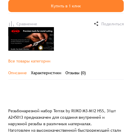
Купить в 1 клик
Сравнение
Поделиться
Все товары категории
Описание
Характеристики
Отзывы (0)
Резьбонарезной набор Terrax by RUKO M3-M12 HSS, 31шт
A245013 предназначен для создания внутренней и
наружной резьбы в различных материалах.
Изготовлен из высококачественной быстрорежущей стали