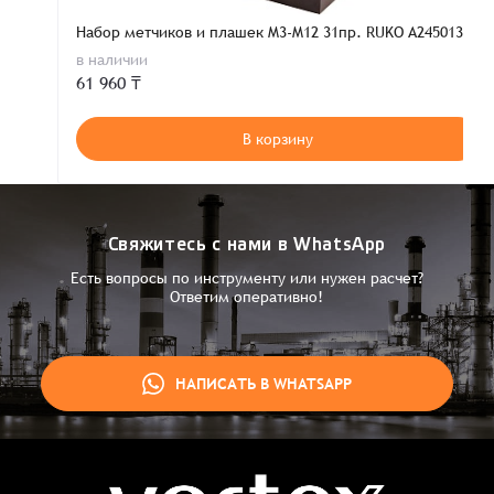
Набор метчиков и плашек M3-M12 31пр. RUKO A245013
в наличии
61 960 ₸
В корзину
Свяжитесь с нами в WhatsApp
Есть вопросы по инструменту или нужен расчет?
Ответим оперативно!
НАПИСАТЬ В WHATSAPP