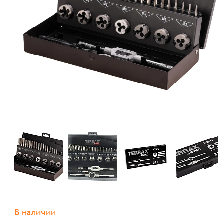
В наличии