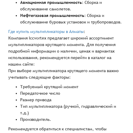
Авиационная промышленность
: Сборка и
обслуживание самолетов.
Нефтегазовая промышленность
: Сборка и
обслуживание буровых установок и трубопроводов.
Где купить мультипликаторы в Алматы
:
Компания Iccvortex предлагает широкий ассортимент
мультипликаторов крутящего момента. Для получения
подробной информации о наличии, ценах и вариантах
использования, рекомендуется перейти в каталог на
нашем сайте:
При выборе мультипликатора крутящего момента важно
учитывать следующие факторы:
Требуемый крутящий момент
Передаточное число
Размер привода
Тип мультипликатора (ручной, гидравлический и
т.д.)
Производитель.
Рекомендуется обратиться к специалистам, чтобы