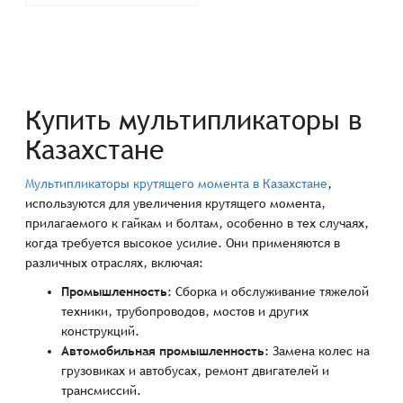
Купить мультипликаторы в
Казахстане
Мультипликаторы крутящего момента в Казахстане
,
используются для увеличения крутящего момента,
прилагаемого к гайкам и болтам, особенно в тех случаях,
когда требуется высокое усилие. Они применяются в
различных отраслях, включая:
Промышленность
: Сборка и обслуживание тяжелой
техники, трубопроводов, мостов и других
конструкций.
Автомобильная промышленность
: Замена колес на
грузовиках и автобусах, ремонт двигателей и
трансмиссий.