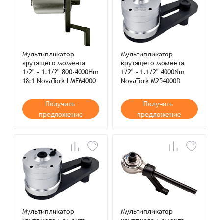
Мультипликатор
Мультипликатор
крутящего момента
крутящего момента
1/2" - 1.1/2" 800-4000Hm
1/2" - 1.1/2" 4000Nm
18:1 NovaTork LMF64000
NovaTork M254000D
Получить
Получить
предложение
предложение
Мультипликатор
Мультипликатор