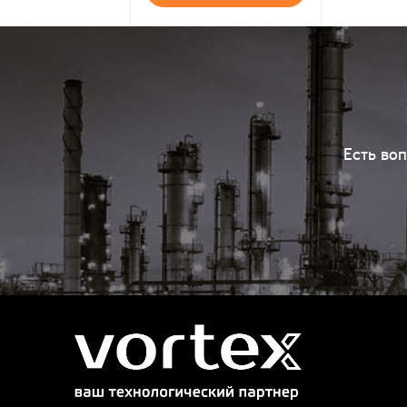
Есть во