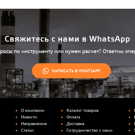
Свяжитесь с нами в WhatsApp
просы по инструменту или нужен расчет? Ответим опе
НАПИСАТЬ В WHATSAPP
О компании
Каталог товаров
Новости
Оплата
Направления
Доставка
Статьи
Сотрудничество с нами