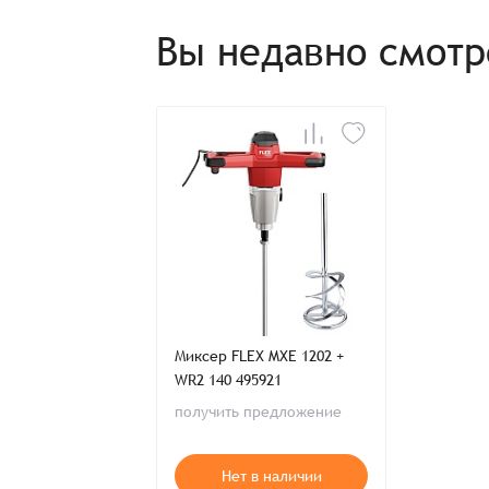
Вы недавно смот
Миксер FLEX MXE 1202 +
WR2 140 495921
получить предложение
Нет в наличии