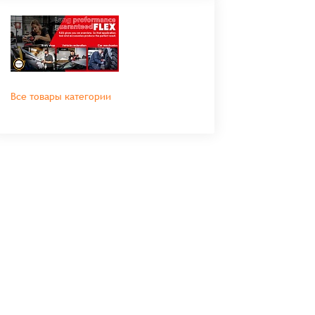
Все товары категории