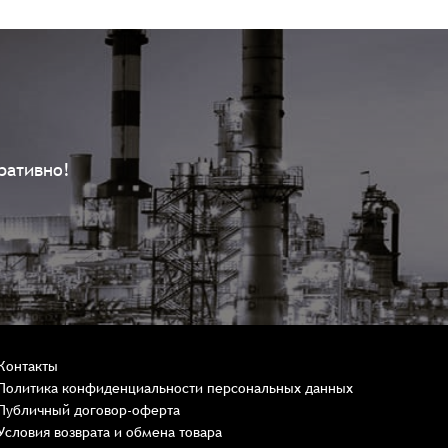
ративно!
Контакты
Политика конфиденциальности персональных данных
Публичный договор-оферта
Условия возврата и обмена товара