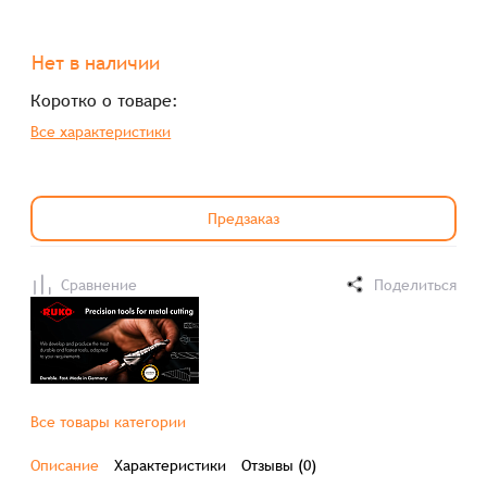
Нет в наличии
Коротко о товаре:
Все характеристики
Предзаказ
Сравнение
Поделиться
Все товары категории
Описание
Характеристики
Отзывы (0)