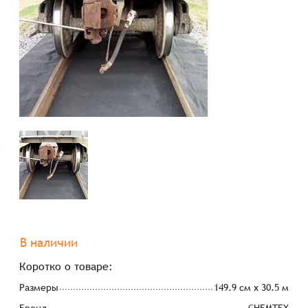
В наличии
Коротко о товаре:
Размеры
149.9 см x 30.5 м