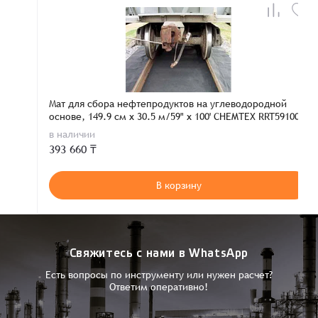
Мат для сбора нефтепродуктов на углеводородной
основе, 149.9 см x 30.5 м/59" x 100' CHEMTEX RRT59100
в наличии
393 660 ₸
В корзину
Свяжитесь с нами в WhatsApp
Есть вопросы по инструменту или нужен расчет?
Ответим оперативно!