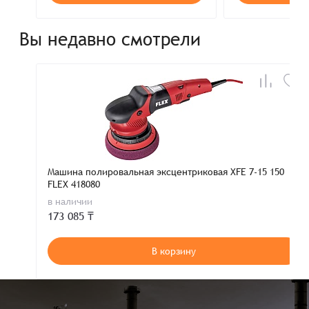
Вы недавно смотрели
Машина полировальная эксцентриковая XFE 7-15 150
FLEX 418080
в наличии
173 085 ₸
В корзину