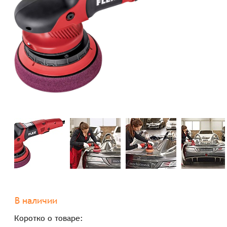
В наличии
Коротко о товаре: