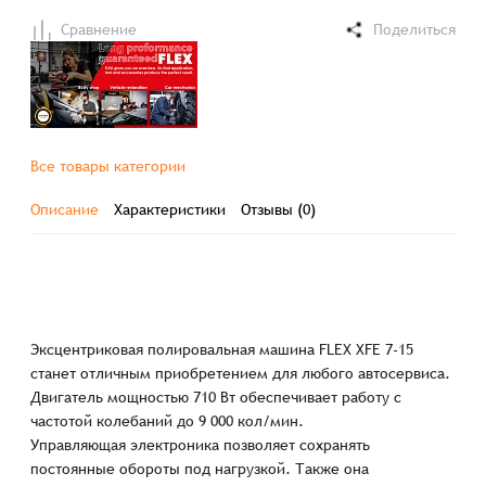
Сравнение
Поделиться
Все товары категории
Описание
Характеристики
Отзывы (0)
Эксцентриковая полировальная машина FLEX XFE 7-15
станет отличным приобретением для любого автосервиса.
Двигатель мощностью 710 Вт обеспечивает работу с
частотой колебаний до 9 000 кол/мин.
Управляющая электроника позволяет сохранять
постоянные обороты под нагрузкой. Также она