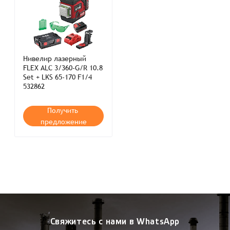
Нивелир лазерный
FLEX ALC 3/360-G/R 10.8
Set + LKS 65-170 F1/4
532862
Получить
предложение
Свяжитесь с нами в WhatsApp