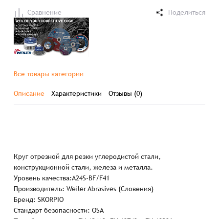
Сравнение
Поделиться
Все товары категории
Описание
Характеристики
Отзывы (0)
Круг отрезной для резки углеродистой стали,
конструкционной стали, железа и металла.
Уровень качества:A24S-BF/F41
Производитель: Weiler Abrasives (Словения)
Бренд: SKORPIO
Стандарт безопасности: OSA