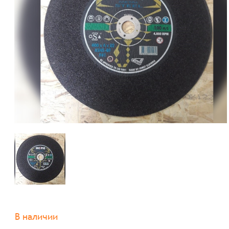
В наличии