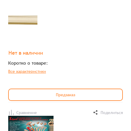
Нет в наличии
Коротко о товаре:
Все характеристики
Предзаказ
Сравнение
Поделиться