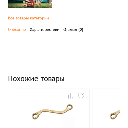
Все товары категории
Описание
Характеристики
Отзывы (0)
Похожие товары