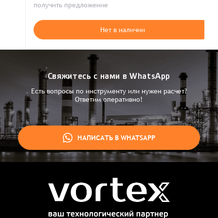
получить предложение
Нет в наличии
Свяжитесь с нами в WhatsApp
Есть вопросы по инструменту или нужен расчет?
Ответим оперативно!
НАПИСАТЬ В WHATSAPP
Заказ успешно оформлен