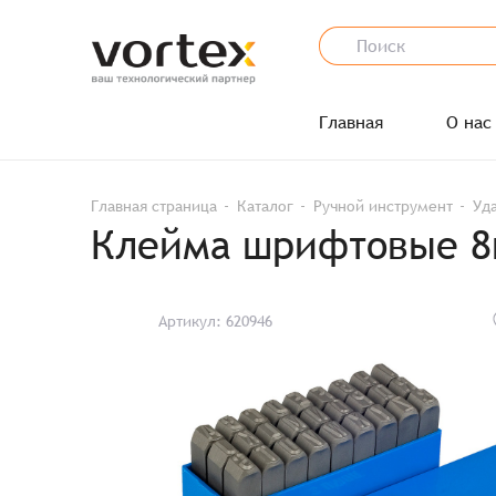
Главная
О нас
Главная страница
Каталог
Ручной инструмент
Уд
Клейма шрифтовые 8
Артикул: 620946