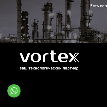
Есть во