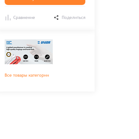
Сравнение
Поделиться
Все товары категории