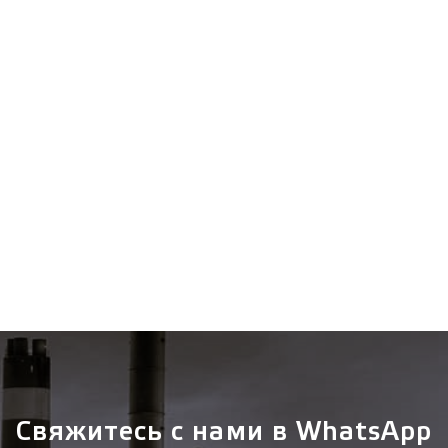
Свяжитесь с нами в WhatsApp