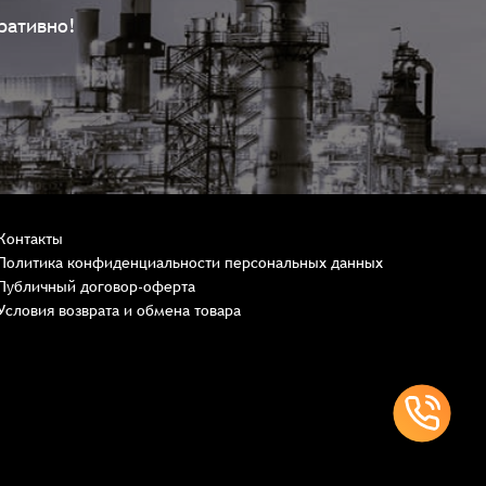
ративно!
Контакты
Политика конфиденциальности персональных данных
Публичный договор-оферта
Условия возврата и обмена товара