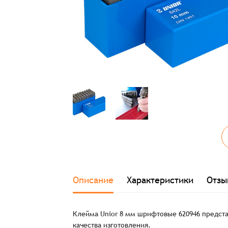
Описание
Характеристики
Отзы
Клейма Unior 8 мм шрифтовые 620946 предст
качества изготовления.