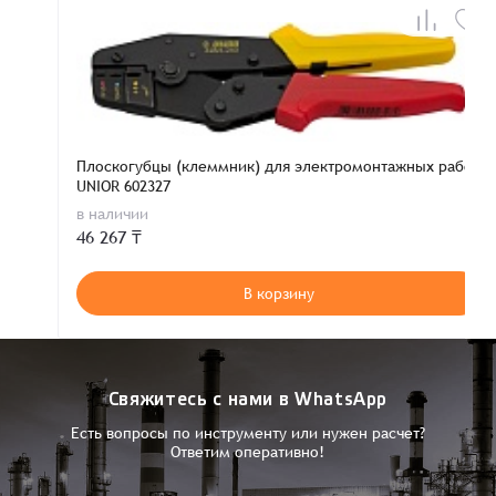
Плоскогубцы (клеммник) для электромонтажных работ
UNIOR 602327
в наличии
46 267 ₸
В корзину
Свяжитесь с нами в WhatsApp
Есть вопросы по инструменту или нужен расчет?
Ответим оперативно!