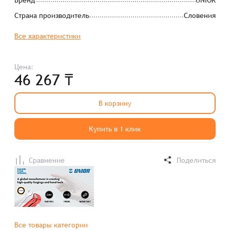
Страна производитель
Словения
Все характеристики
Цена:
46 267 ₸
В корзину
Купить в 1 клик
Сравнение
Поделиться
Все товары категории