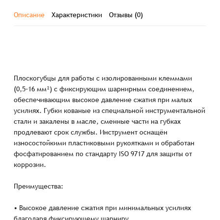
Описание
Характеристики
Отзывы (0)
Плоскогубцы для работы с изолированными клеммами
(0,5–16 мм²) с фиксирующим шарнирным соединением,
обеспечивающим высокое давление сжатия при малых
усилиях. Губки кованые из специальной инструментальной
стали и закалены в масле, сменные части на губках
продлевают срок службы. Инструмент оснащён
износостойкими пластиковыми рукоятками и обработан
фосфатированием по стандарту ISO 9717 для защиты от
коррозии.
Преимущества:
• Высокое давление сжатия при минимальных усилиях
благодаря фиксирующему шарниру