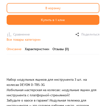
В корзину
Купить в 1 клик
Сравнение
Поделиться
Все товары категории
Описание
Характеристики
Отзывы (0)
Набор модульных ящиков для инструмента 3 шт. на
колесах DEVON D-TBS-3G
Мобильная мастерская на колесах: модульные ящики для
инструмента с платформой-стремянкой!
Забудьте о хаосе в гараже! Модульная тележка для
инструментов — это готовое рабочее место, которое