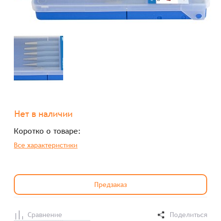
Нет в наличии
Коротко о товаре:
Все характеристики
Предзаказ
Сравнение
Поделиться