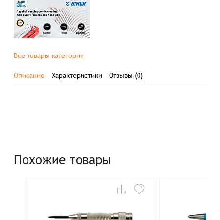
Все товары категории
Описание
Характеристики
Отзывы (0)
Похожие товары