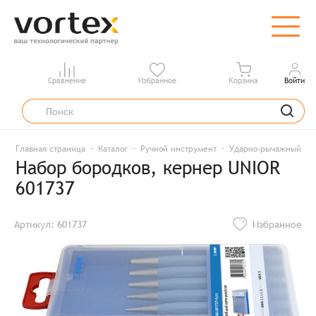
Сравнение
Избранное
Корзина
Войти
Главная страница
Каталог
Ручной инструмент
Ударно-рычажный ин
Набор бородков, кернер UNIOR
601737
Артикул: 601737
Избранное