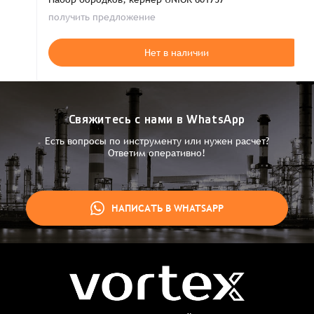
получить предложение
Нет в наличии
Свяжитесь с нами в WhatsApp
Есть вопросы по инструменту или нужен расчет?
Ответим оперативно!
НАПИСАТЬ В WHATSAPP
Заказ успешно оформлен