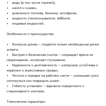
• воды (в том числе горячей),
• масел и смазки,
• дизельного топлива, бензина, антифриза,
• жидкости стеклоомывателя, AdBlue®,
• пищевых жидкостей.
Особенности и преимущества:
• Контроль длины — подаётся только необходимая длина
шланга.
• Быстрая и безопасная смотка — сокращает время на
сворачивание, исключает спутывание.
• Надёжность и долговечность — материалы устойчивы к
коррозии и агрессивным средам.
• Чистота и порядок на рабочем месте — уменьшает риск
споткнуться или повредить шланг.
• Гибкость установки — варианты поворотного и
стационарного монтажа.
Технические параметры: