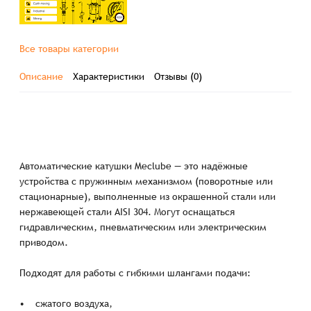
Все товары категории
Описание
Характеристики
Отзывы (0)
Автоматические катушки Meclube — это надёжные
устройства с пружинным механизмом (поворотные или
стационарные), выполненные из окрашенной стали или
нержавеющей стали AISI 304. Могут оснащаться
гидравлическим, пневматическим или электрическим
приводом.
Подходят для работы с гибкими шлангами подачи:
• сжатого воздуха,