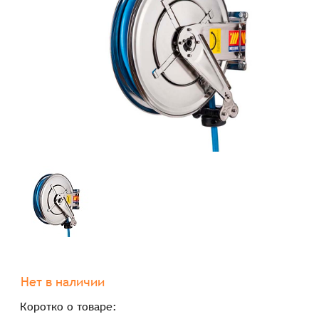
Нет в наличии
Коротко о товаре: