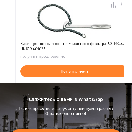
Ключ цепной для снятия масляного фильтра 60-140мм.
UNIOR 601025
получить предложение
Нет в наличии
Свяжитесь с нами в WhatsApp
Есть вопросы по инструменту или нужен расчет?
Ответим оперативно!