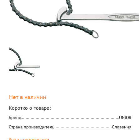
Нет в наличии
Коротко о товаре:
Бренд
UNIOR
Страна производитель
Словения
Все характеристики