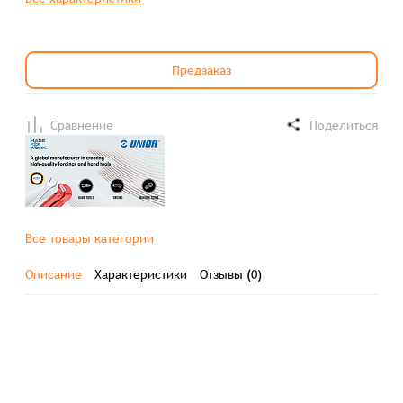
Предзаказ
Сравнение
Поделиться
Все товары категории
Описание
Характеристики
Отзывы (0)