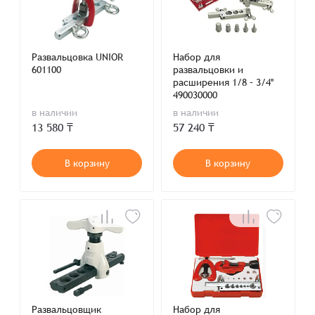
Развальцовка UNIOR
Набор для
601100
развальцовки и
расширения 1/8 – 3/4''
490030000
в наличии
в наличии
13 580 ₸
57 240 ₸
В корзину
В корзину
Развальцовщик
Набор для