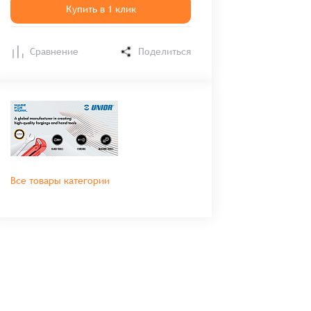
Купить в 1 клик
Сравнение
Поделиться
Все товары категории