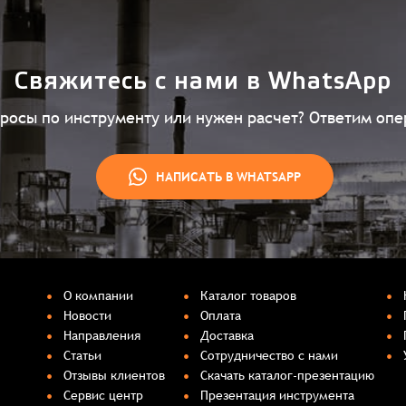
Свяжитесь с нами в WhatsApp
просы по инструменту или нужен расчет? Ответим опе
НАПИСАТЬ В WHATSAPP
О компании
Каталог товаров
Новости
Оплата
Направления
Доставка
Статьи
Сотрудничество с нами
Отзывы клиентов
Скачать каталог-презентацию
Сервис центр
Презентация инструмента