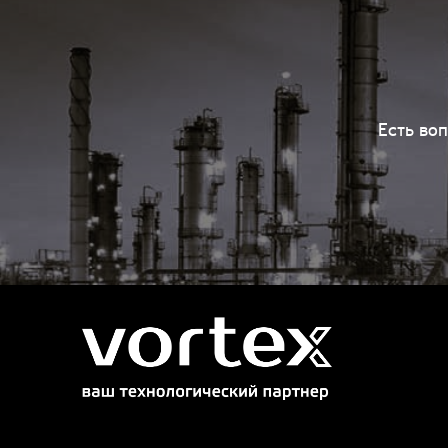
Есть во