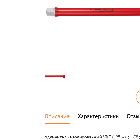
Описание
Характеристики
Отзы
Удлинитель изолированный VDE (125 мм; 1/2"; 