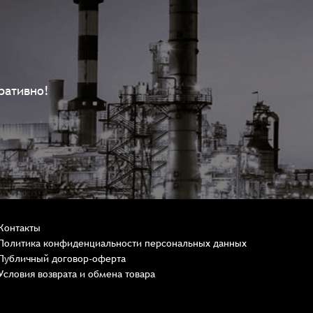
ративно!
Контакты
Политика конфиденциальности персональных данных
Публичный договор-оферта
Условия возврата и обмена товара