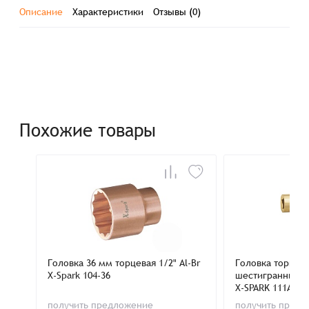
Описание
Характеристики
Отзывы (0)
Похожие товары
Головка 36 мм торцевая 1/2" Al-Br
Головка торцева
X-Spark 104-36
шестигранником
X-SPARK 111A-10
получить предложение
получить пред