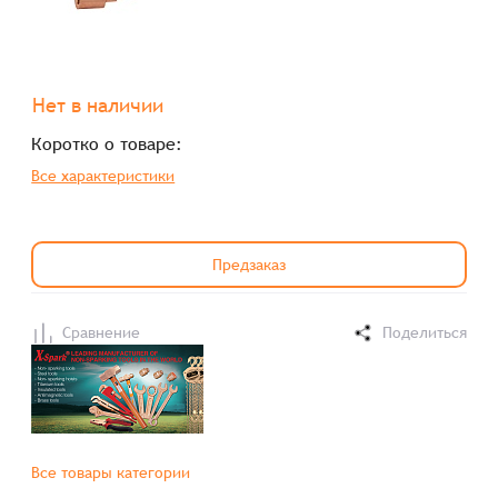
Нет в наличии
Коротко о товаре:
Все характеристики
Предзаказ
Сравнение
Поделиться
Все товары категории