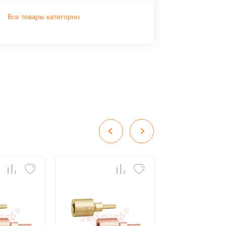
Все товары категории