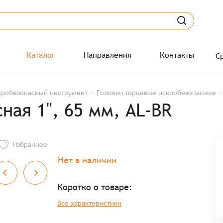
Каталог
Направления
Контакты
С
кробезопасный инструмент
Головки торцевые искробезопасные
ная 1", 65 мм, AL-BR
Избранное
Нет в наличии
Коротко о товаре:
Все характеристики