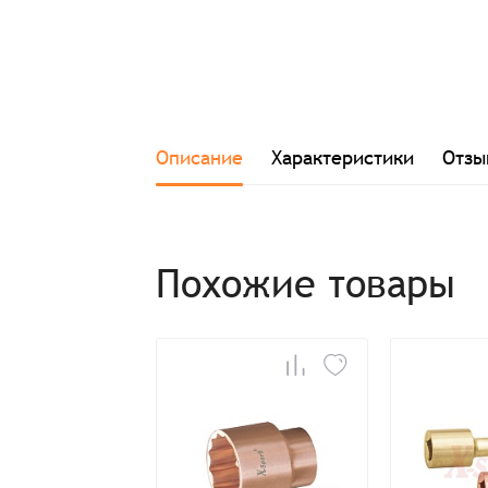
Описание
Характеристики
Отзы
Похожие товары
Заказ успешно офо