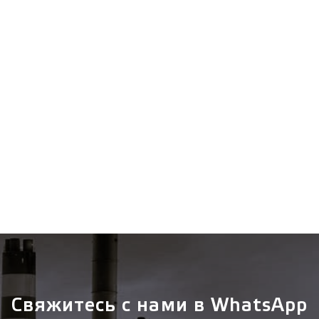
Зарегистрироваться
Отправить
Вход
Свяжитесь с нами в WhatsApp