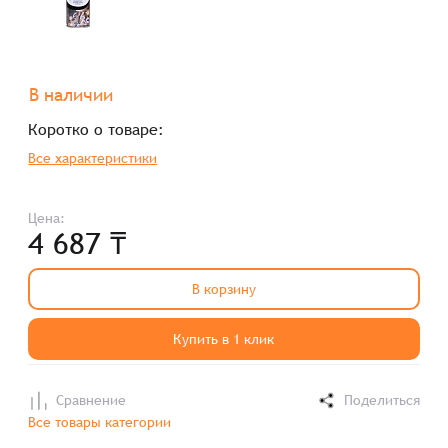
В наличии
Коротко о товаре:
Все характеристики
Цена:
4 687 ₸
В корзину
Купить в 1 клик
Сравнение
Поделиться
Все товары категории