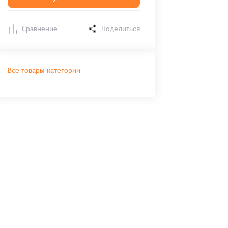
Сравнение
Поделиться
Все товары категории