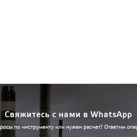
Свяжитесь с нами в WhatsApp
просы по инструменту или нужен расчет? Ответим опе