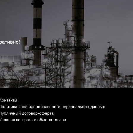
ративно!
Контакты
Политика конфиденциальности персональных данных
Публичный договор-оферта
Условия возврата и обмена товара