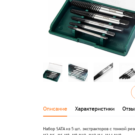
Описание
Характеристики
Отзы
Набор SATA из 5 шт. экстракторов с тонкой ре