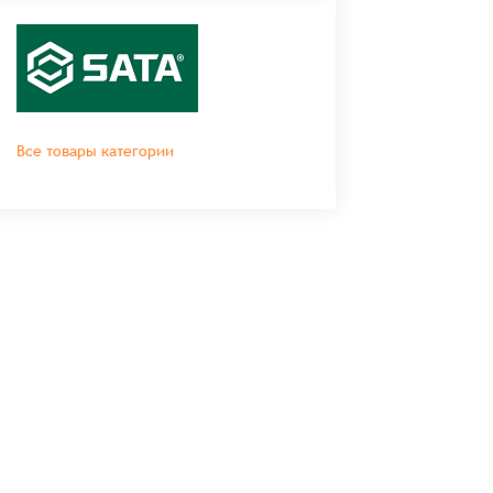
Все товары категории