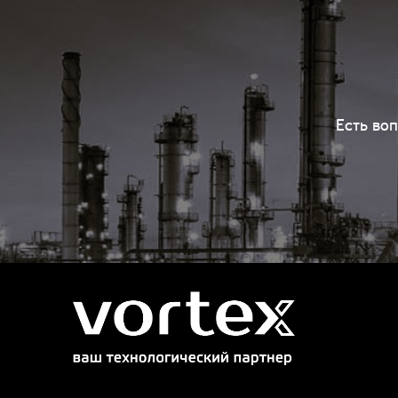
Есть во