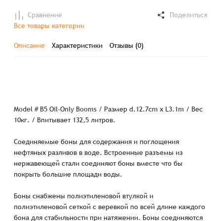
Сравнение
Поделиться
Все товары категории
Описание
Характеристики
Отзывы (0)
Model # B5 Oil-Only Booms / Размер d.12.7cm x L3.1m / Вес
10кг. / Впитывает 132,5 литров.
Соединяемые боны для содержания и поглощения
нефтяных разливов в воде. Встроенные разъемы из
нержавеющей стали соединяют боны вместе что бы
покрыть большие площади воды.
Боны снабжены полиэтиленовой втулкой и
полиэтиленовой сеткой с веревкой по всей длине каждого
бона для стабильности при натяжении. Боны соединяются