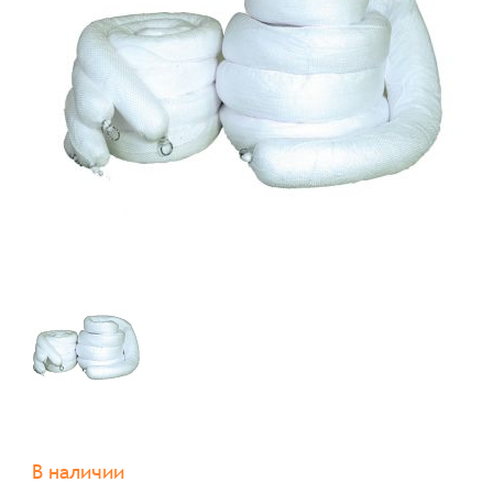
В наличии