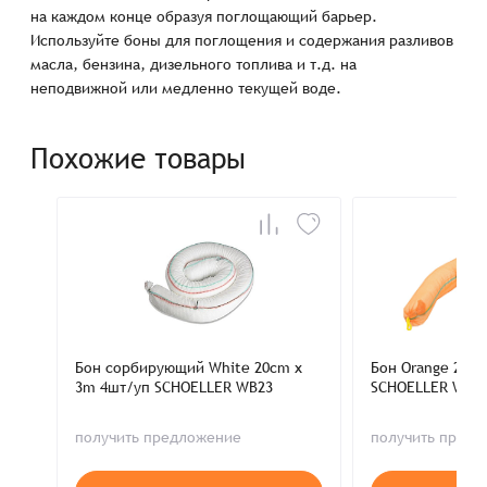
на каждом конце образуя поглощающий барьер.
Используйте боны для поглощения и содержания разливов
масла, бензина, дизельного топлива и т.д. на
неподвижной или медленно текущей воде.
Похожие товары
Бон сорбирующий White 20cm x
Бон Orange 20c
3m 4шт/уп SCHOELLER WB23
SCHOELLER WB2
получить предложение
получить пред