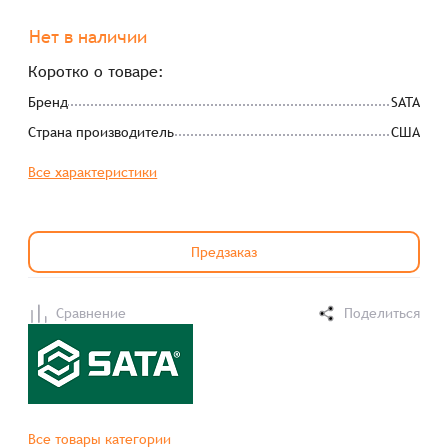
Нет в наличии
Коротко о товаре:
Бренд
SATA
Страна производитель
США
Все характеристики
Предзаказ
Сравнение
Поделиться
Все товары категории