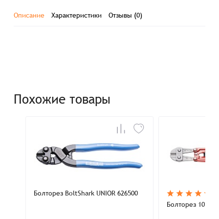
Описание
Характеристики
Отзывы (0)
Похожие товары
Болторез BoltShark UNIOR 626500
Болторез 1050 м