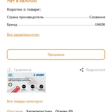
Нет в наличии
Коротко о товаре:
Страна производитель
Словения
Бренд
UNIOR
Все характеристики
Предзаказ
Сравнение
Поделиться
Все товары категории
Описание
Характеристики
Отзывы (0)