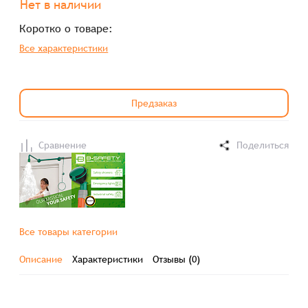
Нет в наличии
Коротко о товаре:
Все характеристики
Предзаказ
Сравнение
Поделиться
Все товары категории
Описание
Характеристики
Отзывы (0)