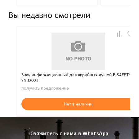
Вы недавно смотрели
Знак информационный для аврийных душей B-SAFETY
SND200-F
получить предложение
Нет в наличии
Свяжитесь с нами в WhatsApp