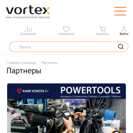
Сравнение
Избранное
Корзина
Войти
Главная страница
Партнеры
Партнеры