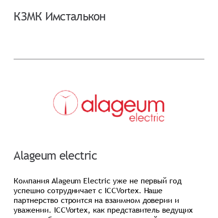
КЗМК Имсталькон
Alageum electric
Компания Alageum Electric уже не первый год
успешно сотрудничает с ICCVortex. Наше
партнерство строится на взаимном доверии и
уважении. ICCVortex, как представитель ведущих