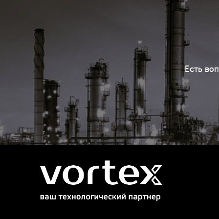
Есть во