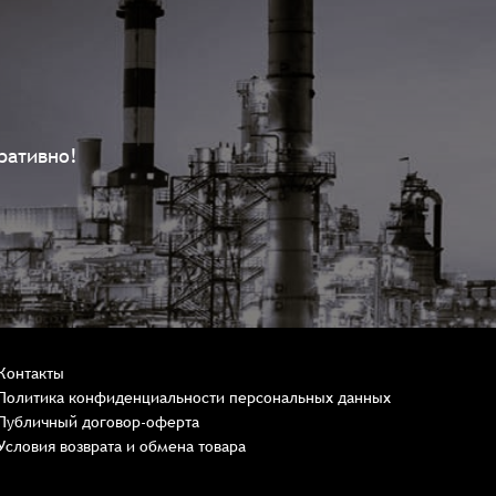
ративно!
Контакты
Политика конфиденциальности персональных данных
Публичный договор-оферта
Условия возврата и обмена товара