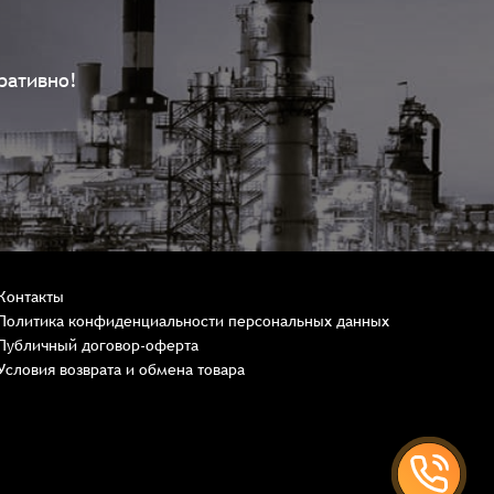
ративно!
Контакты
Политика конфиденциальности персональных данных
Публичный договор-оферта
Условия возврата и обмена товара