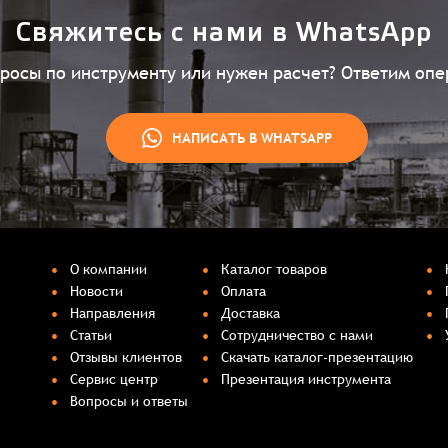
Свяжитесь с нами в WhatsApp
просы по инструменту или нужен расчет? Ответим опе
НАПИСАТЬ В WHATSAPP
О компании
Каталог товаров
Новости
Оплата
Направления
Доставка
Статьи
Сотрудничество с нами
Отзывы клиентов
Скачать каталог-презентацию
Сервис центр
Презентация инструмента
Вопросы и ответы