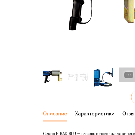
Описание
Характеристики
Отзы
Серия E-RAD BLU — высокоточные электричес