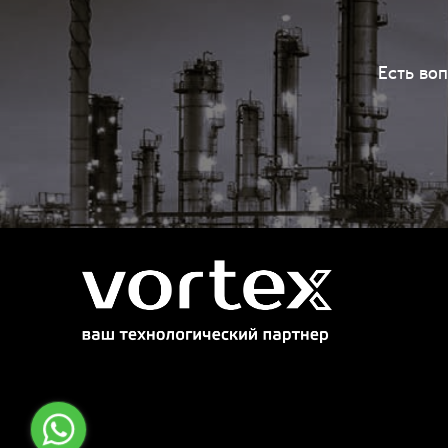
Есть во