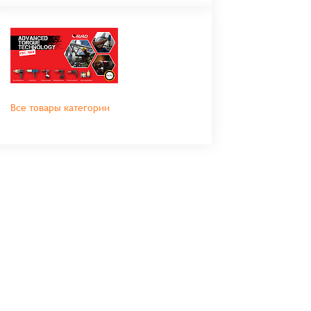
Все товары категории