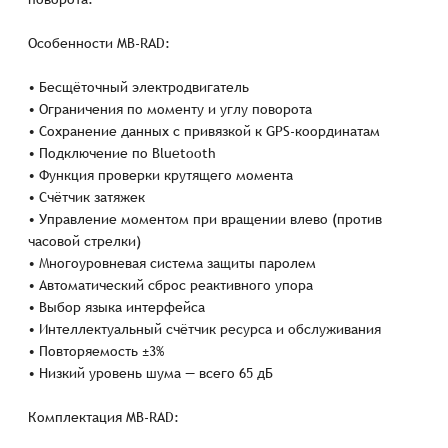
Особенности MB-RAD:
• Бесщёточный электродвигатель
• Ограничения по моменту и углу поворота
• Сохранение данных с привязкой к GPS-координатам
• Подключение по Bluetooth
• Функция проверки крутящего момента
• Счётчик затяжек
• Управление моментом при вращении влево (против
часовой стрелки)
• Многоуровневая система защиты паролем
• Автоматический сброс реактивного упора
• Выбор языка интерфейса
• Интеллектуальный счётчик ресурса и обслуживания
• Повторяемость ±3%
• Низкий уровень шума — всего 65 дБ
Комплектация MB-RAD: