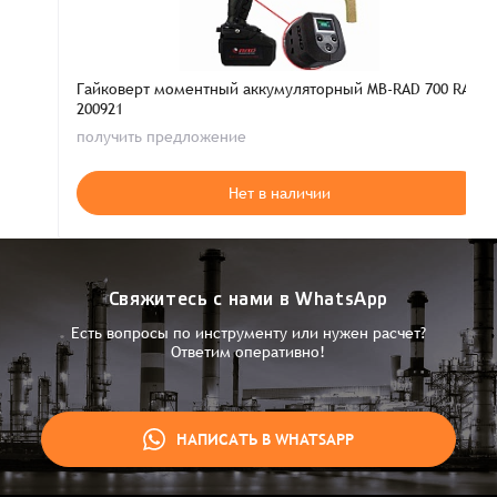
Гайковерт моментный аккумуляторный MB-RAD 700 RAD
200921
получить предложение
Нет в наличии
Свяжитесь с нами в WhatsApp
Есть вопросы по инструменту или нужен расчет?
Ответим оперативно!
НАПИСАТЬ В WHATSAPP