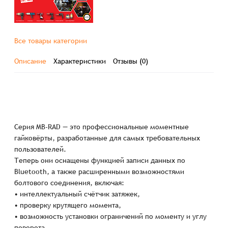
Все товары категории
Описание
Характеристики
Отзывы (0)
Серия MB-RAD — это профессиональные моментные
гайковёрты, разработанные для самых требовательных
пользователей.
Теперь они оснащены функцией записи данных по
Bluetooth, а также расширенными возможностями
болтового соединения, включая:
• интеллектуальный счётчик затяжек,
• проверку крутящего момента,
• возможность установки ограничений по моменту и углу
поворота.