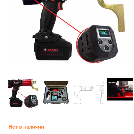
Нет в наличии