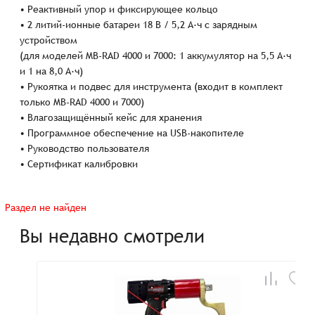
• Реактивный упор и фиксирующее кольцо
• 2 литий-ионные батареи 18 В / 5,2 А·ч с зарядным
устройством
(для моделей MB-RAD 4000 и 7000: 1 аккумулятор на 5,5 А·ч
и 1 на 8,0 А·ч)
• Рукоятка и подвес для инструмента (входит в комплект
только MB-RAD 4000 и 7000)
• Влагозащищённый кейс для хранения
• Программное обеспечение на USB-накопителе
• Руководство пользователя
• Сертификат калибровки
Раздел не найден
Вы недавно смотрели