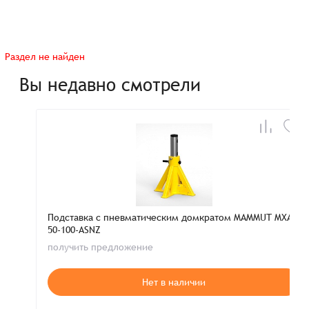
Раздел не найден
Вы недавно смотрели
Подставка с пневматическим домкратом MAMMUT MXA-
50-100-ASNZ
получить предложение
Нет в наличии