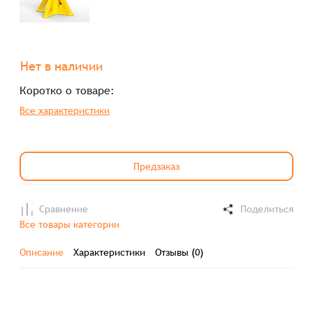
Нет в наличии
Коротко о товаре:
Все характеристики
Предзаказ
Сравнение
Поделиться
Все товары категории
Описание
Характеристики
Отзывы (0)