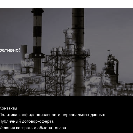
ративно!
Контакты
Политика конфиденциальности персональных данных
Публичный договор-оферта
Условия возврата и обмена товара