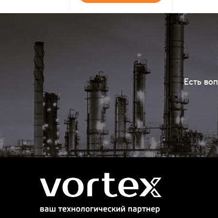
Есть во