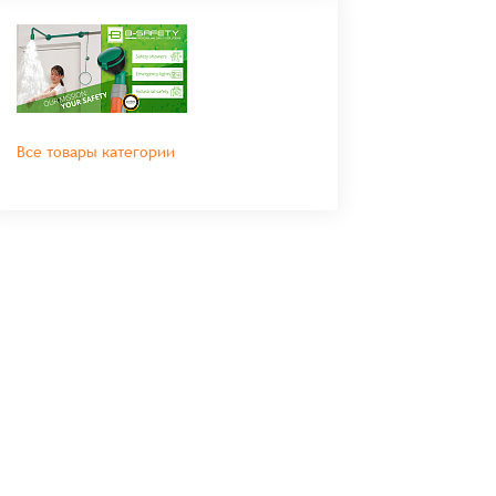
Все товары категории