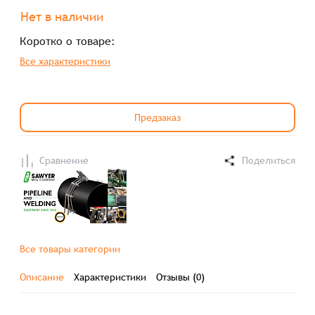
Нет в наличии
Коротко о товаре:
Все характеристики
Предзаказ
Сравнение
Поделиться
Все товары категории
Описание
Характеристики
Отзывы (0)