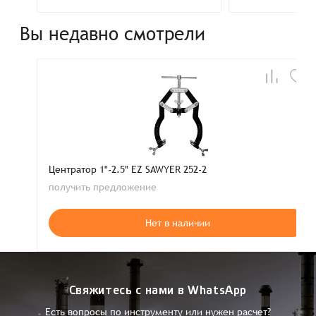
Вы недавно смотрели
Центратор 1"-2.5" EZ SAWYER 252-2
получить предложение
Нет в наличии
Свяжитесь с нами в WhatsApp
Есть вопросы по инструменту или нужен расчет?