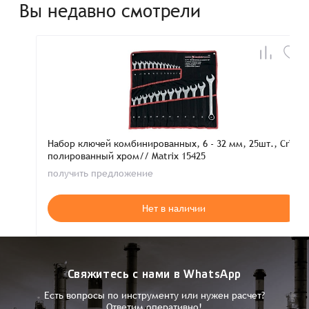
Вы недавно смотрели
Набор ключей комбинированных, 6 - 32 мм, 25шт., CrV,
полированный хром// Matrix 15425
получить предложение
Нет в наличии
Свяжитесь с нами в WhatsApp
Есть вопросы по инструменту или нужен расчет?
Ответим оперативно!