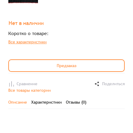
Нет в наличии
Коротко о товаре:
Все характеристики
Предзаказ
Сравнение
Поделиться
Все товары категории
Описание
Характеристики
Отзывы (0)